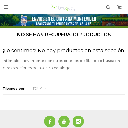

NO SE HAN RECUPERADO PRODUCTOS
¡Lo sentimos! No hay productos en esta sección.
Inténtalo nuevamente con otros criterios de filtrado o busca en
otras secciones de nuestro catálogo.
Filtrando por:
TOMY


