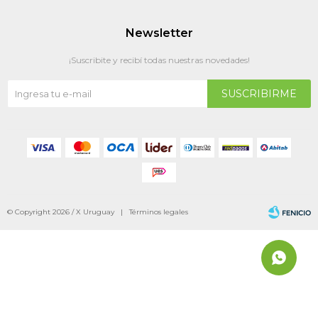
Newsletter
¡Suscribite y recibí todas nuestras novedades!
SUSCRIBIRME
© Copyright 2026 / X Uruguay |
Términos legales
Fenicio