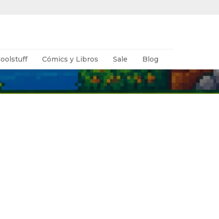
oolstuff
Cómics y Libros
Sale
Blog