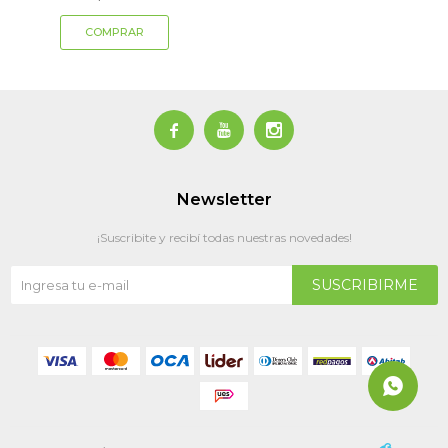



Newsletter
¡Suscribite y recibí todas nuestras novedades!
SUSCRIBIRME