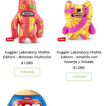
Fuggler Laboratory Misfits
Fuggler Laboratory Misfits
Edition - Botones Multicolor
Edition - Amarillo con
Naranja y Rosado
1.280
$
1.280
$