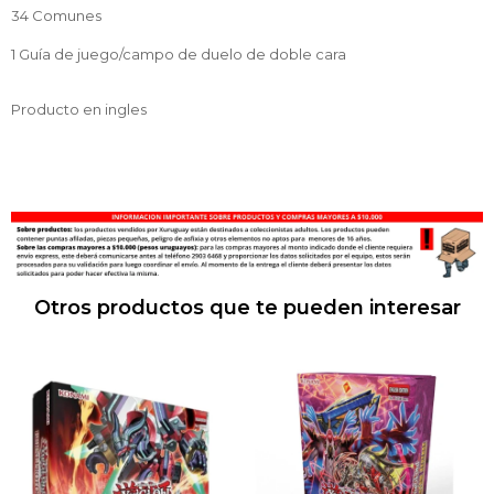
34 Comunes
1 Guía de juego/campo de duelo de doble cara
Producto en ingles
Otros productos que te pueden interesar