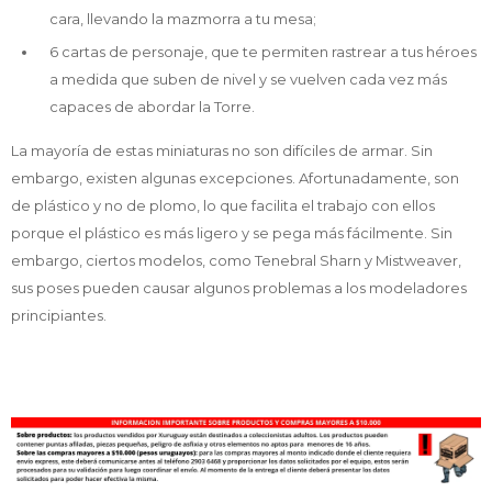
cara, llevando la mazmorra a tu mesa;
6 cartas de personaje, que te permiten rastrear a tus héroes
a medida que suben de nivel y se vuelven cada vez más
capaces de abordar la Torre.
La mayoría de estas miniaturas no son difíciles de armar. Sin
embargo, existen algunas excepciones. Afortunadamente, son
de plástico y no de plomo, lo que facilita el trabajo con ellos
porque el plástico es más ligero y se pega más fácilmente. Sin
embargo, ciertos modelos, como Tenebral Sharn y Mistweaver,
sus poses pueden causar algunos problemas a los modeladores
principiantes.