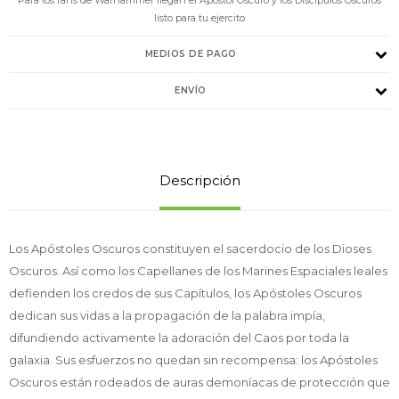
listo para tu ejercito
MEDIOS DE PAGO
ENVÍO
Descripción
Los Apóstoles Oscuros constituyen el sacerdocio de los Dioses
Oscuros. Así como los Capellanes de los Marines Espaciales leales
defienden los credos de sus Capítulos, los Apóstoles Oscuros
dedican sus vidas a la propagación de la palabra impía,
difundiendo activamente la adoración del Caos por toda la
galaxia. Sus esfuerzos no quedan sin recompensa: los Apóstoles
Oscuros están rodeados de auras demoníacas de protección que