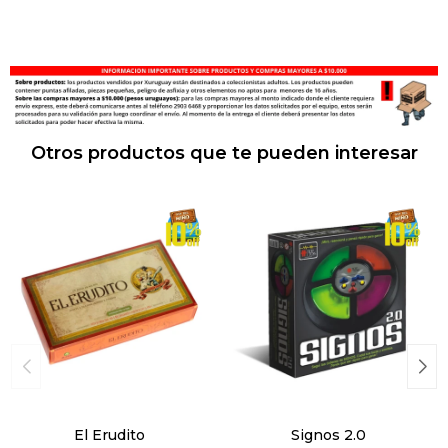
Otros productos que te pueden interesar
El Erudito
Signos 2.0