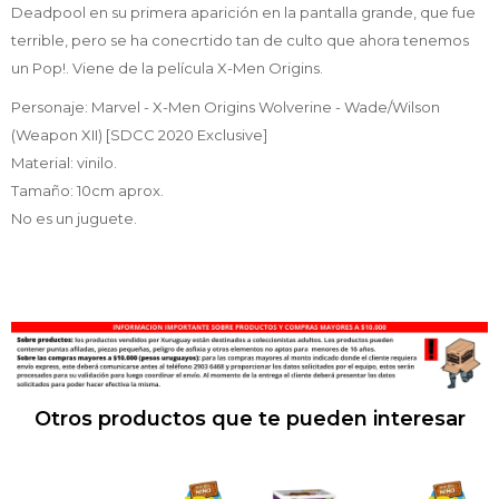
Deadpool en su primera aparición en la pantalla grande, que fue
terrible, pero se ha conecrtido tan de culto que ahora tenemos
un Pop!. Viene de la película X-Men Origins.
Personaje: Marvel - X-Men Origins Wolverine - Wade/Wilson
(Weapon XII) [SDCC 2020 Exclusive]
Material: vinilo.
Tamaño: 10cm aprox.
No es un juguete.
Otros productos que te pueden interesar