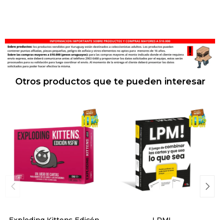
Otros productos que te pueden interesar