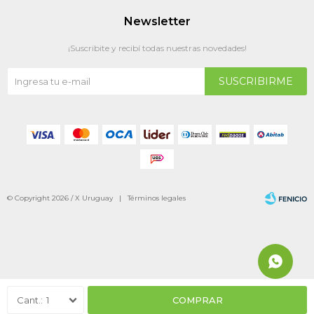
Newsletter
¡Suscribite y recibí todas nuestras novedades!
SUSCRIBIRME
© Copyright 2026 / X Uruguay |
Términos legales
Fenicio
1
COMPRAR