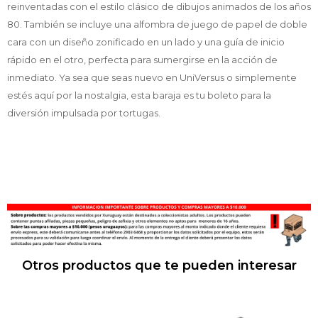
reinventadas con el estilo clásico de dibujos animados de los años
80. También se incluye una alfombra de juego de papel de doble
cara con un diseño zonificado en un lado y una guía de inicio
rápido en el otro, perfecta para sumergirse en la acción de
inmediato. Ya sea que seas nuevo en UniVersus o simplemente
estés aquí por la nostalgia, esta baraja es tu boleto para la
diversión impulsada por tortugas.
Otros productos que te pueden interesar