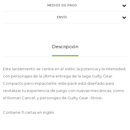
MEDIOS DE PAGO
ENVÍO
Descripción
Este lanzamiento se centra en el estilo, la potencia y la intensidad,
con personajes de la última entrega de la saga Guilty Gear.
Compacto pero impactante, este pack está diseñado para
revitalizar tu experiencia de juego con nuevas mecánicas, como
el Roman Cancel, y personajes de Guilty Gear -Strive-.
Contiene 11 cartas en inglés