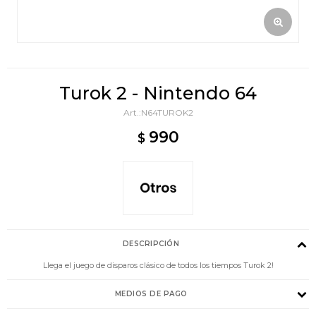
Turok 2 - Nintendo 64
N64TUROK2
990
$
DESCRIPCIÓN
Llega el juego de disparos clásico de todos los tiempos Turok 2!
MEDIOS DE PAGO