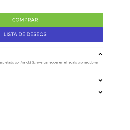
COMPRAR
erpretado por Arnold Schwarzenegger en el regalo prometido ya