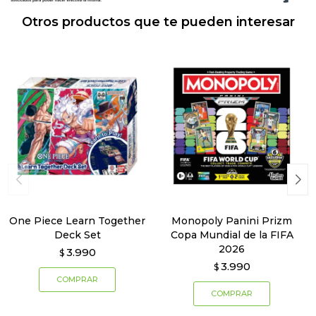
Otros productos que te pueden interesar
One Piece Learn Together
Monopoly Panini Prizm
Deck Set
Copa Mundial de la FIFA
2026
3.990
$
3.990
$