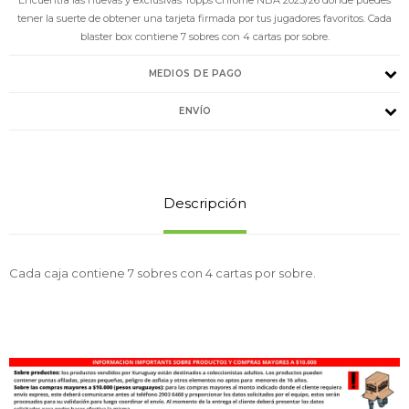
tener la suerte de obtener una tarjeta firmada por tus jugadores favoritos. Cada
blaster box contiene 7 sobres con 4 cartas por sobre.
MEDIOS DE PAGO
ENVÍO
Descripción
Cada caja contiene 7 sobres con 4 cartas por sobre.