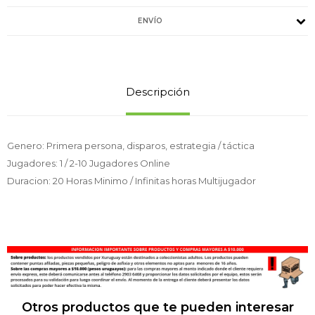
ENVÍO
Descripción
Genero: Primera persona, disparos, estrategia / táctica
Jugadores: 1 / 2-10 Jugadores Online
Duracion: 20 Horas Minimo / Infinitas horas Multijugador
Otros productos que te pueden interesar