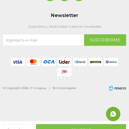
Newsletter
¡Suscribite y recibí todas nuestras novedades!
SUSCRIBIRME
© Copyright 2026 / X Uruguay |
Términos legales
Fenicio