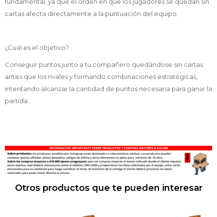
fundamental, ya que el orden en que los jugadores se quedan sin
cartas afecta directamente a la puntuación del equipo.
¿Cuál es el objetivo?
Conseguir puntos junto a tu compañero quedándose sin cartas
antes que los rivales y formando combinaciones estratégicas,
intentando alcanzar la cantidad de puntos necesaria para ganar la
partida.
Otros productos que te pueden interesar