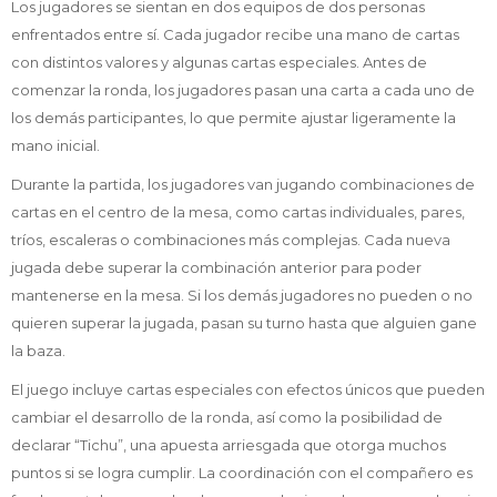
Los jugadores se sientan en dos equipos de dos personas
enfrentados entre sí. Cada jugador recibe una mano de cartas
con distintos valores y algunas cartas especiales. Antes de
comenzar la ronda, los jugadores pasan una carta a cada uno de
los demás participantes, lo que permite ajustar ligeramente la
mano inicial.
Durante la partida, los jugadores van jugando combinaciones de
cartas en el centro de la mesa, como cartas individuales, pares,
tríos, escaleras o combinaciones más complejas. Cada nueva
jugada debe superar la combinación anterior para poder
mantenerse en la mesa. Si los demás jugadores no pueden o no
quieren superar la jugada, pasan su turno hasta que alguien gane
la baza.
El juego incluye cartas especiales con efectos únicos que pueden
cambiar el desarrollo de la ronda, así como la posibilidad de
declarar “Tichu”, una apuesta arriesgada que otorga muchos
puntos si se logra cumplir. La coordinación con el compañero es