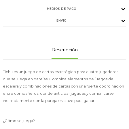
MEDIOS DE PAGO
ENVÍO
Descripción
Tichu es un juego de cartas estratégico para cuatro jugadores
que se juega en parejas. Combina elementos de juegos de
escalera y combinaciones de cartas con una fuerte coordinación
entre compañeros, donde anticipar jugadas y comunicarse
indirectamente con la pareja es clave para ganar.
¿Cómo se juega?