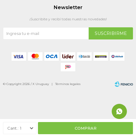
Newsletter
¡Suscribite y recibí todas nuestras novedades!
SUSCRIBIRME
© Copyright 2026 / X Uruguay |
Términos legales
Fenicio
1
COMPRAR