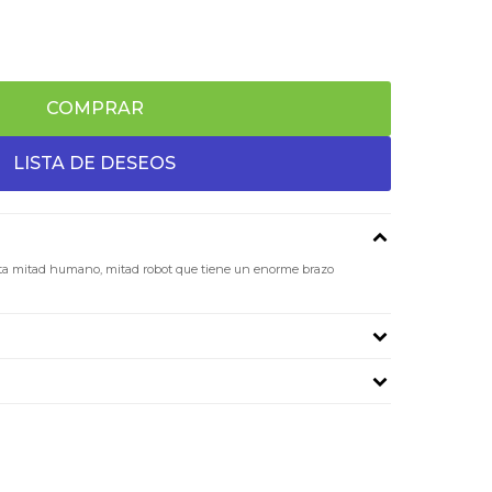
COMPRAR
a mitad humano, mitad robot que tiene un enorme brazo