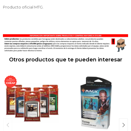
Producto oficial MTG.
Otros productos que te pueden interesar