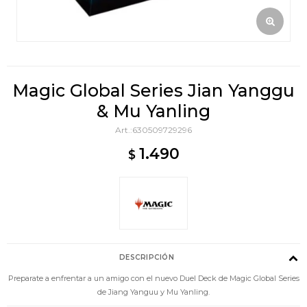
Magic Global Series Jian Yanggu
& Mu Yanling
630509729296
1.490
$
DESCRIPCIÓN
Preparate a enfrentar a un amigo con el nuevo Duel Deck de Magic Global Series
de Jiang Yanguu y Mu Yanling.