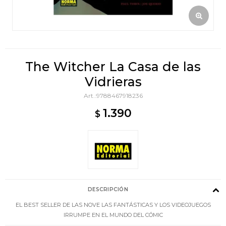
The Witcher La Casa de las
Vidrieras
9788467918236
1.390
$
DESCRIPCIÓN
EL BEST SELLER DE LAS NOVE LAS FANTÁSTICAS Y LOS VIDEOJUEGOS
IRRUMPE EN EL MUNDO DEL CÓMIC