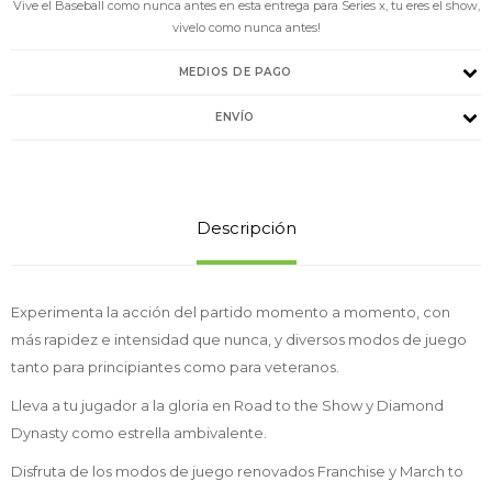
Vive el Baseball como nunca antes en esta entrega para Series x, tu eres el show,
vivelo como nunca antes!
MEDIOS DE PAGO
ENVÍO
Descripción
Experimenta la acción del partido momento a momento, con
más rapidez e intensidad que nunca, y diversos modos de juego
tanto para principiantes como para veteranos.
Lleva a tu jugador a la gloria en Road to the Show y Diamond
Dynasty como estrella ambivalente.
Disfruta de los modos de juego renovados Franchise y March to