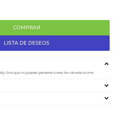
COMPRAR
dly Sins que no puedes perderte si eres fan de este anime.