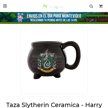

Taza Slytherin Ceramica - Harry