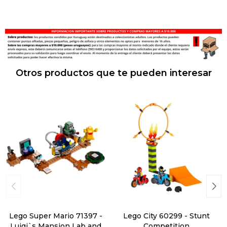
Otros productos que te pueden interesar
Lego Super Mario 71397 -
Lego City 60299 - Stunt
Luigi`s Mansion Lab and
Competition