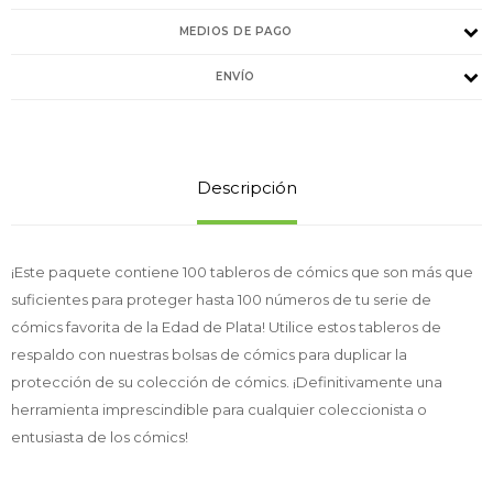
MEDIOS DE PAGO
ENVÍO
Descripción
¡Este paquete contiene 100 tableros de cómics que son más que
suficientes para proteger hasta 100 números de tu serie de
cómics favorita de la Edad de Plata! Utilice estos tableros de
respaldo con nuestras bolsas de cómics para duplicar la
protección de su colección de cómics. ¡Definitivamente una
herramienta imprescindible para cualquier coleccionista o
entusiasta de los cómics!