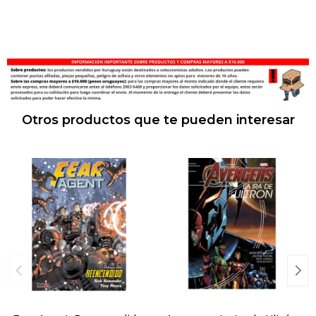
Otros productos que te pueden interesar