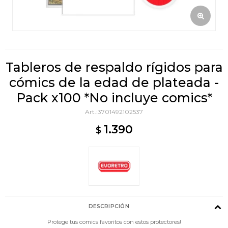
Tableros de respaldo rígidos para
cómics de la edad de plateada -
Pack x100 *No incluye comics*
3701492102537
1.390
$
DESCRIPCIÓN
Protege tus comics favoritos con estos protectores!