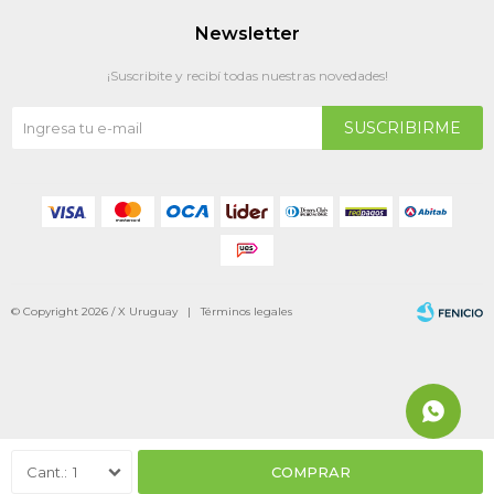
Newsletter
¡Suscribite y recibí todas nuestras novedades!
SUSCRIBIRME
© Copyright 2026 / X Uruguay |
Términos legales
Fenicio
1
COMPRAR