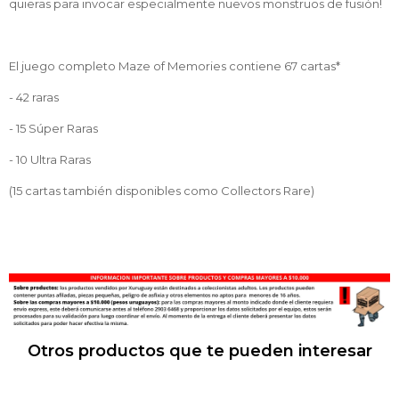
quieras para invocar especialmente nuevos monstruos de fusión!
El juego completo Maze of Memories contiene 67 cartas*
- 42 raras
- 15 Súper Raras
- 10 Ultra Raras
(15 cartas también disponibles como Collectors Rare)
Otros productos que te pueden interesar