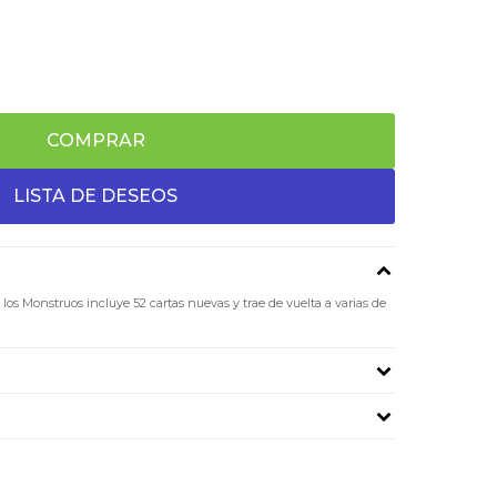
COMPRAR
los Monstruos incluye 52 cartas nuevas y trae de vuelta a varias de