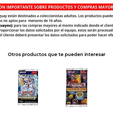
Otros productos que te pueden interesar