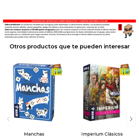
Otros productos que te pueden interesar
Manchas
Imperium Clásicos