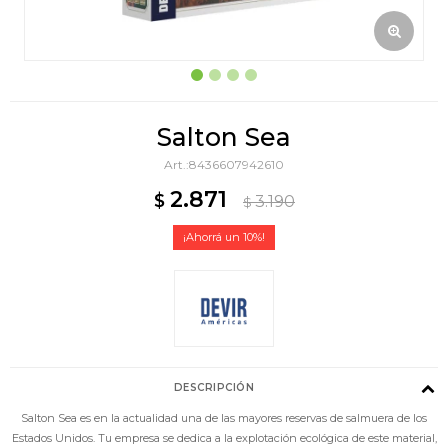
Salton Sea
8436607942610
2.871
$
3.190
$
10
DESCRIPCIÓN
Salton Sea es en la actualidad una de las mayores reservas de salmuera de los
Estados Unidos. Tu empresa se dedica a la explotación ecológica de este material,