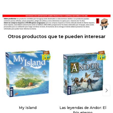
Otros productos que te pueden interesar
My Island
Las leyendas de Andor: El
frío eterno