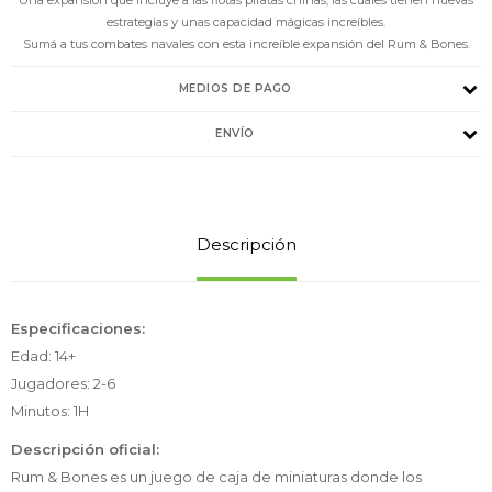
estrategias y unas capacidad mágicas increíbles.
Sumá a tus combates navales con esta increíble expansión del Rum & Bones.
MEDIOS DE PAGO
ENVÍO
Descripción
Especificaciones:
Edad: 14+
Jugadores: 2-6
Minutos: 1H
Descripción oficial:
Rum & Bones es un juego de caja de miniaturas donde los