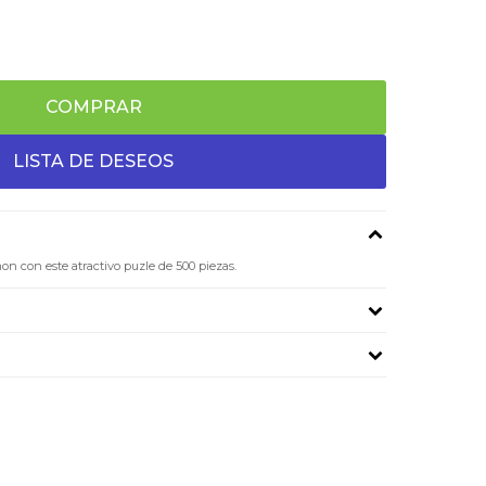
COMPRAR
 con este atractivo puzle de 500 piezas.