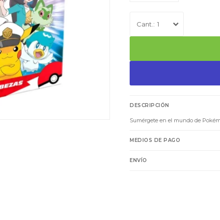
1
DESCRIPCIÓN
Sumérgete en el mundo de Pokémon
MEDIOS DE PAGO
ENVÍO