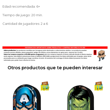
Edad recomendada: 6+
Tiempo de juego: 20 min.
Cantidad de jugadores: 2 a 6
Otros productos que te pueden interesar