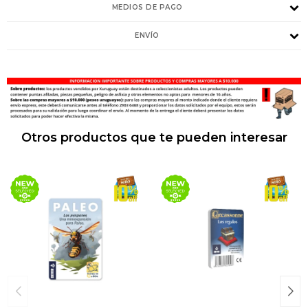
MEDIOS DE PAGO
ENVÍO
Otros productos que te pueden interesar