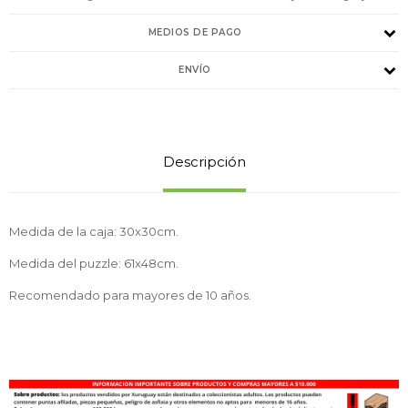
MEDIOS DE PAGO
ENVÍO
Descripción
Medida de la caja: 30x30cm.
Medida del puzzle: 61x48cm.
Recomendado para mayores de 10 años.