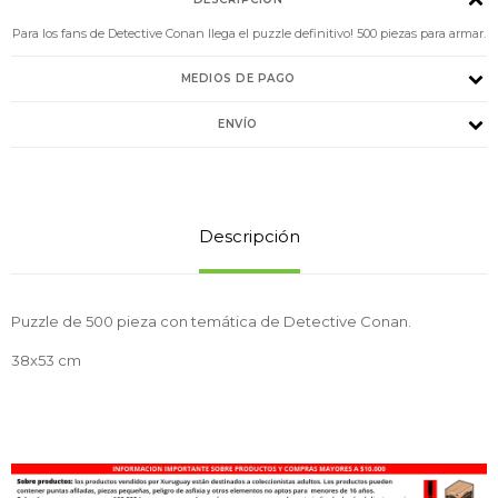
Para los fans de Detective Conan llega el puzzle definitivo! 500 piezas para armar.
MEDIOS DE PAGO
ENVÍO
Descripción
Puzzle de 500 pieza con temática de Detective Conan.
38x53 cm