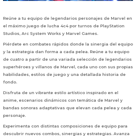
Reúne a tu equipo de legendarios personajes de Marvel en
el máximo juego de lucha 4c4 por turnos de PlayStation
Studios, Arc System Works y Marvel Games.
Piérdete en combates rápidos donde la sinergia del equipo
y la estrategia dan forma a cada pelea. Reúne a tu equipo
de cuatro a partir de una variada selección de legendarios
superhéroes y villanos de Marvel, cada uno con sus propias
habilidades, estilos de juego y una detallada historia de
fondo.
Disfruta de un vibrante estilo artístico inspirado en el
anime, escenarios dinámicos con temática de Marvel y
bandas sonoras adaptativas que elevan cada pelea y cada
personaje.
Experimenta con distintas composiciones de equipo para
descubrir nuevos combos, sinergias y estrategias. Avanza