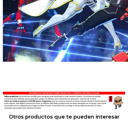
Otros productos que te pueden interesar