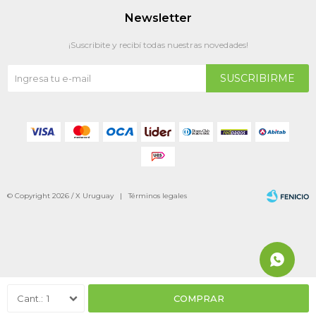
Newsletter
¡Suscribite y recibí todas nuestras novedades!
SUSCRIBIRME
© Copyright 2026 / X Uruguay |
Términos legales
Fenicio
1
COMPRAR