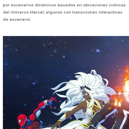
por escenarios dinámicos basados en ubicaciones icónicas
del Universo Marvel, algunos con transiciones interactivas
de escenario.