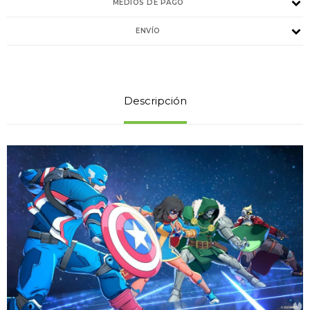
MEDIOS DE PAGO
ENVÍO
Descripción