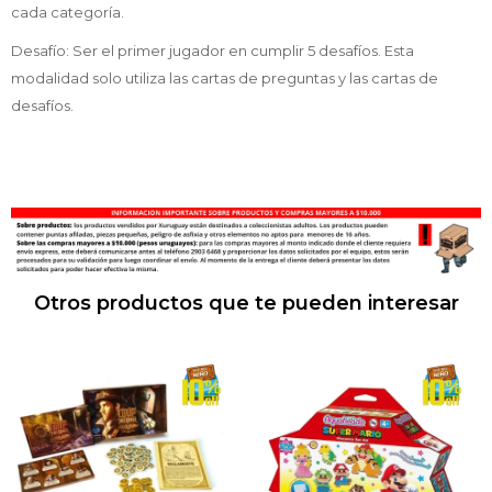
cada categoría.
Desafío: Ser el primer jugador en cumplir 5 desafíos. Esta
modalidad solo utiliza las cartas de preguntas y las cartas de
desafíos.
Otros productos que te pueden interesar