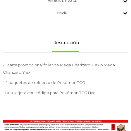
MEDIOS DE PAGO
ENVÍO
Descripción
- 1 carta promocional foliar de Mega Charizard X ex o Mega
Charizard Y ex
- 4 paquetes de refuerzo de Pokémon TCG
- Una tarjeta con código para Pokémon TCG Live