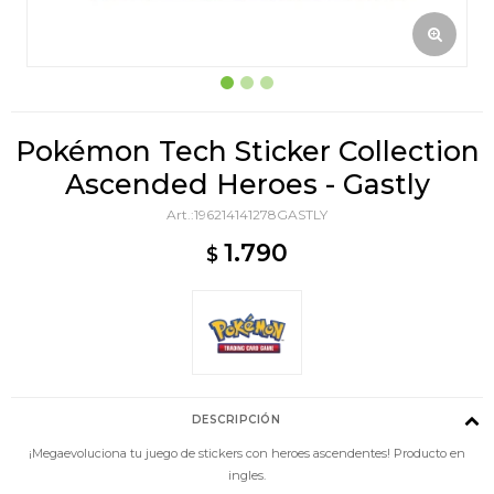
Pokémon Tech Sticker Collection
Ascended Heroes - Gastly
196214141278GASTLY
1.790
$
DESCRIPCIÓN
¡Megaevoluciona tu juego de stickers con heroes ascendentes! Producto en
ingles.