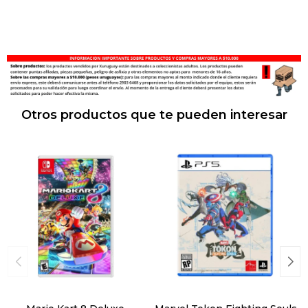
Otros productos que te pueden interesar