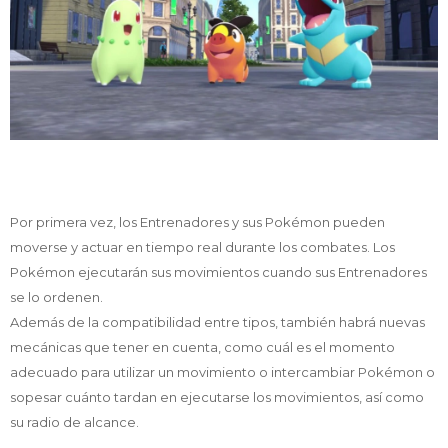
Por primera vez, los Entrenadores y sus Pokémon pueden
moverse y actuar en tiempo real durante los combates. Los
Pokémon ejecutarán sus movimientos cuando sus Entrenadores
se lo ordenen.
Además de la compatibilidad entre tipos, también habrá nuevas
mecánicas que tener en cuenta, como cuál es el momento
adecuado para utilizar un movimiento o intercambiar Pokémon o
sopesar cuánto tardan en ejecutarse los movimientos, así como
su radio de alcance.