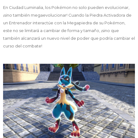
En Ciudad Luminalia, los Pokémon no solo pueden evolucionar,
¡sino también megaevolucionar! Cuando la Piedra Activadora de
un Entrenador interactúe con la Megapiedra de su Pokémon,
este no se limitará a cambiar de forma y tamaño, ¡sino que
también alcanzará un nuevo nivel de poder que podría cambiar el
curso del combate!