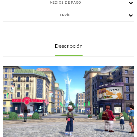
MEDIOS DE PAGO
ENVÍO
Descripción