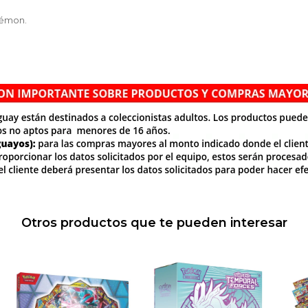
kémon.
Otros productos que te pueden interesar