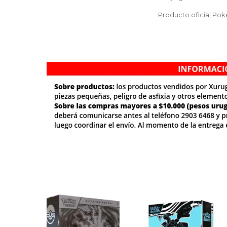
Producto oficial Po