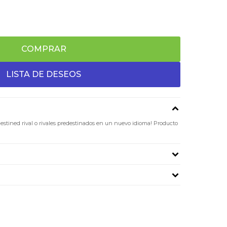
COMPRAR
stined rival o rivales predestinados en un nuevo idioma! Producto