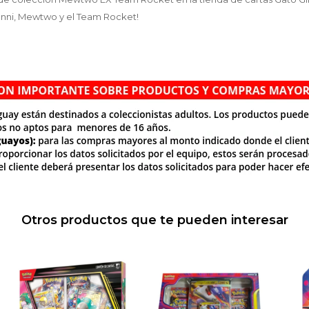
anni, Mewtwo y el Team Rocket!
Otros productos que te pueden interesar