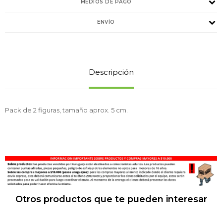
MEDIOS DE PAGO
ENVÍO
Descripción
Pack de 2 figuras, tamaño aprox. 5 cm.
Otros productos que te pueden interesar