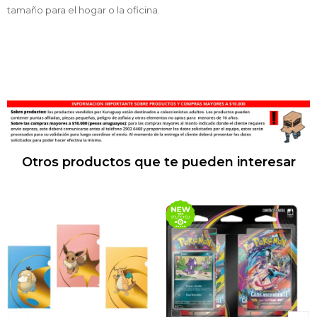
tamaño para el hogar o la oficina.
Otros productos que te pueden interesar