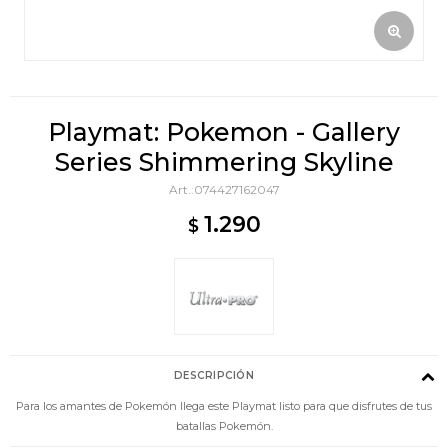
Playmat: Pokemon - Gallery
Series Shimmering Skyline
074427162047
1.290
$
DESCRIPCIÓN
Para los amantes de Pokemón llega este Playmat listo para que disfrutes de tus
batallas Pokemón.