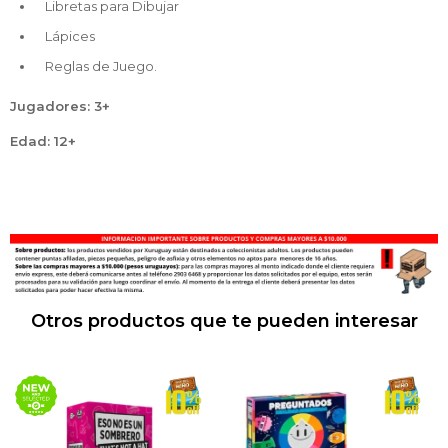
Libretas para Dibujar
Lápices
Reglas de Juego.
Jugadores: 3+
Edad: 12+
Otros productos que te pueden interesar