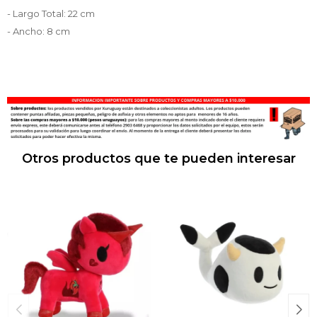
- Largo Total: 22 cm
- Ancho: 8 cm
Otros productos que te pueden interesar