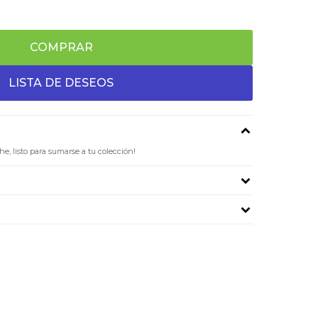
COMPRAR
 listo para sumarse a tu colección!