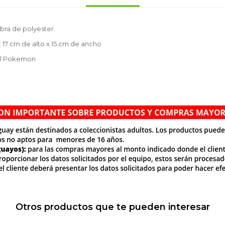
bra de polyester.
 17 cm de alto x 15 cm de ancho
al Pokemon
Otros productos que te pueden interesar