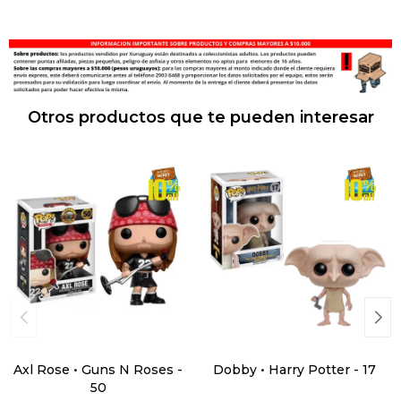
Otros productos que te pueden interesar
Axl Rose • Guns N Roses -
Dobby • Harry Potter - 17
50