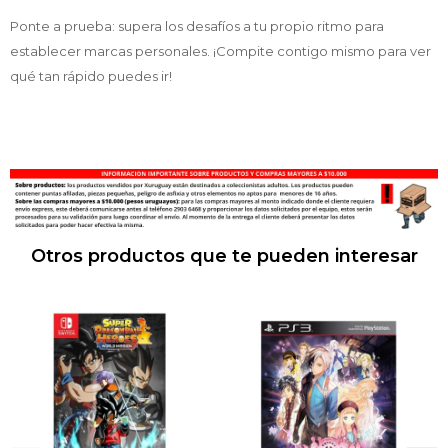
Ponte a prueba: supera los desafíos a tu propio ritmo para
establecer marcas personales. ¡Compite contigo mismo para ver
qué tan rápido puedes ir!
Otros productos que te pueden interesar