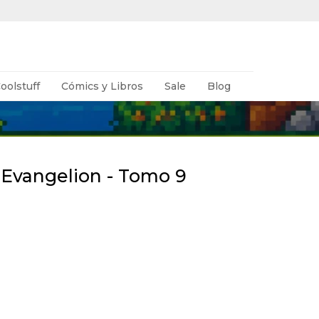
oolstuff
Cómics y Libros
Sale
Blog
Evangelion - Tomo 9