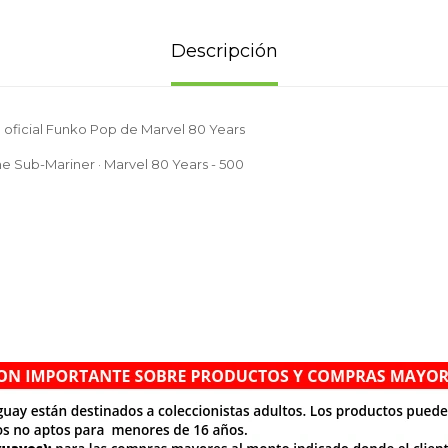
Descripción
 oficial Funko Pop de Marvel 80 Years
e Sub-Mariner · Marvel 80 Years - 500
.